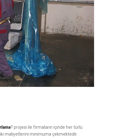
ırlama
? projesi ile firmaların içinde her türlü
ki maliyetlerini minimuma çekmektedir.