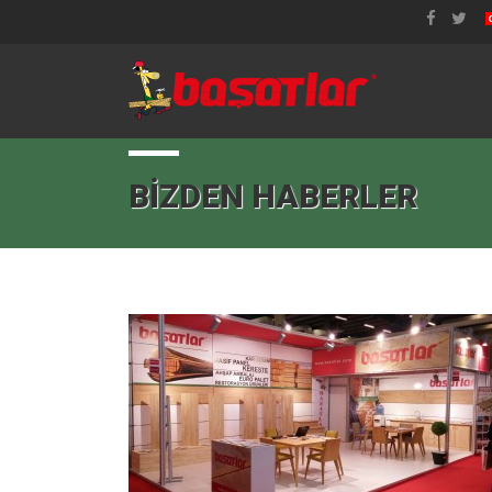
BIZDEN HABERLER