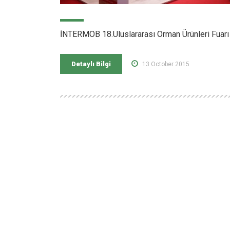
İNTERMOB 18.Uluslararası Orman Ürünleri Fuarı
Detaylı Bilgi
13 October 2015