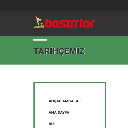
TARIHÇEMIZ
AHŞAP AMBALAJ
ANA SAYFA
BIZ