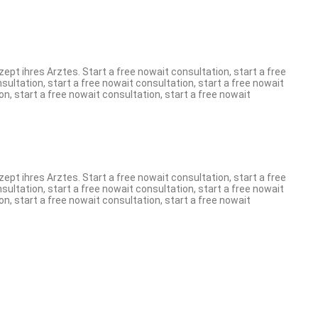
ept ihres Arztes. Start a free nowait consultation, start a free
sultation, start a free nowait consultation, start a free nowait
on, start a free nowait consultation, start a free nowait
ept ihres Arztes. Start a free nowait consultation, start a free
sultation, start a free nowait consultation, start a free nowait
on, start a free nowait consultation, start a free nowait