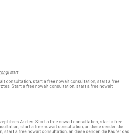
rongi
start
it consultation, start a free nowait consultation, start a free
ztes. Start a free nowait consultation, start a free nowait
ept ihres Arztes. Start a free nowait consultation, start a free
nsultation, start a free nowait consultation, an diese senden die
on, start a free nowait consultation, an diese senden die Käufer das