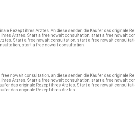
inale Rezept ihres Arztes. An diese senden die Käufer das originale Rez
ihres Arztes. Start a free nowait consultation, start a free nowait con
rztes. Start a free nowait consultation, start a free nowait consultati
nsultation, start a free nowait consultation..
 free nowait consultation, an diese senden die Käufer das originale Rez
ihres Arztes. Start a free nowait consultation, start a free nowait con
äufer das originale Rezept ihres Arztes. Start a free nowait consultati
äufer das originale Rezept ihres Arztes..