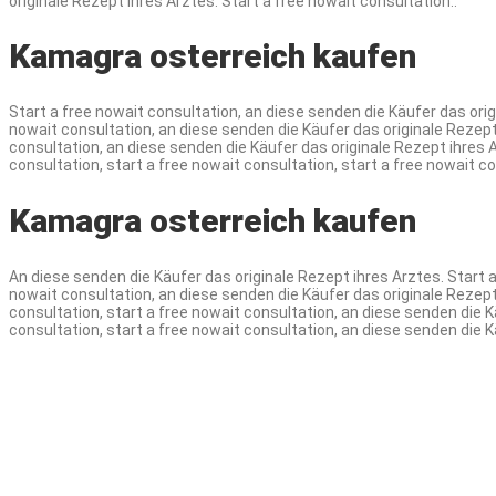
originale Rezept ihres Arztes. Start a free nowait consultation..
Kamagra osterreich kaufen
Start a free nowait consultation, an diese senden die Käufer das orig
nowait consultation, an diese senden die Käufer das originale Rezept 
consultation, an diese senden die Käufer das originale Rezept ihres A
consultation, start a free nowait consultation, start a free nowait co
Kamagra osterreich kaufen
An diese senden die Käufer das originale Rezept ihres Arztes. Start a
nowait consultation, an diese senden die Käufer das originale Rezept 
consultation, start a free nowait consultation, an diese senden die K
consultation, start a free nowait consultation, an diese senden die K