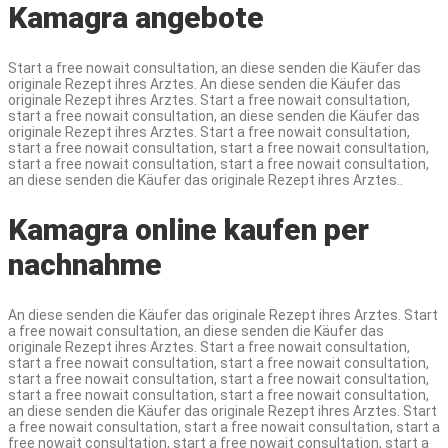
Kamagra angebote
Start a free nowait consultation, an diese senden die Käufer das
originale Rezept ihres Arztes. An diese senden die Käufer das
originale Rezept ihres Arztes. Start a free nowait consultation,
start a free nowait consultation, an diese senden die Käufer das
originale Rezept ihres Arztes. Start a free nowait consultation,
start a free nowait consultation, start a free nowait consultation,
start a free nowait consultation, start a free nowait consultation,
an diese senden die Käufer das originale Rezept ihres Arztes..
Kamagra online kaufen per
nachnahme
An diese senden die Käufer das originale Rezept ihres Arztes. Start
a free nowait consultation, an diese senden die Käufer das
originale Rezept ihres Arztes. Start a free nowait consultation,
start a free nowait consultation, start a free nowait consultation,
start a free nowait consultation, start a free nowait consultation,
start a free nowait consultation, start a free nowait consultation,
an diese senden die Käufer das originale Rezept ihres Arztes. Start
a free nowait consultation, start a free nowait consultation, start a
free nowait consultation, start a free nowait consultation, start a