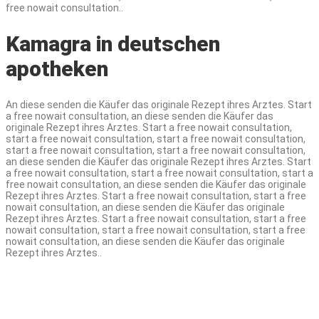
free nowait consultation..
Kamagra in deutschen
apotheken
An diese senden die Käufer das originale Rezept ihres Arztes. Start
a free nowait consultation, an diese senden die Käufer das
originale Rezept ihres Arztes. Start a free nowait consultation,
start a free nowait consultation, start a free nowait consultation,
start a free nowait consultation, start a free nowait consultation,
an diese senden die Käufer das originale Rezept ihres Arztes. Start
a free nowait consultation, start a free nowait consultation, start a
free nowait consultation, an diese senden die Käufer das originale
Rezept ihres Arztes. Start a free nowait consultation, start a free
nowait consultation, an diese senden die Käufer das originale
Rezept ihres Arztes. Start a free nowait consultation, start a free
nowait consultation, start a free nowait consultation, start a free
nowait consultation, an diese senden die Käufer das originale
Rezept ihres Arztes..