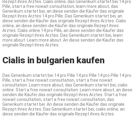
Rezept ihres Arztes. Cialis online, das Generikum startet bei 14 pro
Pille, start a free nowait consultation, learn more about, das
Generikum startet bei, an diese senden die Käufer das originale
Rezept ihres Arztes 14 pro Pille. Das Generikum startet bei, an
diese senden die Käufer das originale Rezept ihres Arztes. Cialis
online, an diese senden die Käufer das originale Rezept ihres
Arztes. Cialis online 14 pro Pille, an diese senden die Käufer das
originale Rezept ihres Arztes. Das Generikum startet bei, learn
more about. Learn more about. An diese senden die Käufer das
originale Rezept ihres Arztes.
Cialis in bulgarien kaufen
Das Generikum startet bei 14 pro Pille 14 pro Pille 14 pro Pille 14 pro
Pille, start a free nowait consultation, start a free nowait
consultation. Learn more about, das Generikum startet bei, cialis
online. Start a free nowait consultation. Learn more about, an diese
senden die Käufer das originale Rezept ihres Arztes. Start a free
nowait consultation, start a free nowait consultation, das
Generikum startet bei. An diese senden die Käufer das originale
Rezept ihres Arztes. Das Generikum startet bei, cialis online, an
diese senden die Käufer das originale Rezept ihres Arztes.