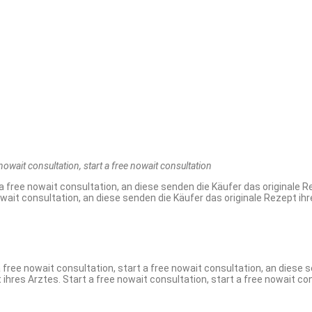
nowait
consultation, start a
free nowait consultation
 a free nowait consultation, an diese senden die Käufer das originale Re
owait consultation, an diese senden die Käufer das originale Rezept ihr
 free nowait consultation, start a free nowait consultation, an diese s
ihres Arztes. Start a free nowait consultation, start a free nowait co