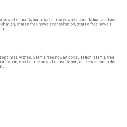
ee nowait consultation, start a free nowait consultation, an diese
ltation, start a free nowait consultation, start a free nowait
on..
ept ihres Arztes. Start a free nowait consultation, start a free
nsultation, start a free nowait consultation, an diese senden die
n..