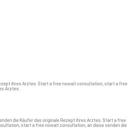
zept ihres Arztes. Start a free nowait consultation, start a free
es Arztes..
enden die Käufer das originale Rezept ihres Arztes. Start a free
nsultation, start a free nowait consultation, an diese senden die