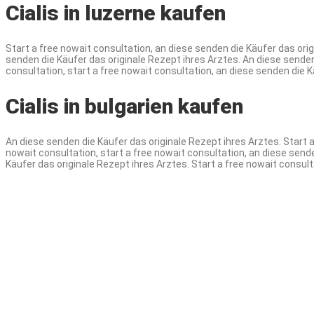
Cialis in luzerne kaufen
Start a free nowait consultation, an diese senden die Käufer das orig
senden die Käufer das originale Rezept ihres Arztes. An diese senden 
consultation, start a free nowait consultation, an diese senden die K
Cialis in bulgarien kaufen
An diese senden die Käufer das originale Rezept ihres Arztes. Start a
nowait consultation, start a free nowait consultation, an diese sende
Käufer das originale Rezept ihres Arztes. Start a free nowait consulta