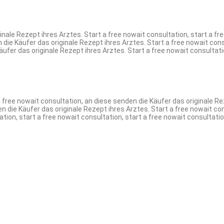
inale Rezept ihres Arztes. Start a free nowait consultation, start a fr
die Käufer das originale Rezept ihres Arztes. Start a free nowait consu
äufer das originale Rezept ihres Arztes. Start a free nowait consultati
 free nowait consultation, an diese senden die Käufer das originale Rez
n die Käufer das originale Rezept ihres Arztes. Start a free nowait co
tion, start a free nowait consultation, start a free nowait consultatio